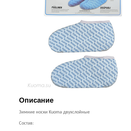
Описание
Зимние носки Kuoma двухслойные
Состав: