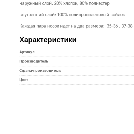
наружный слой: 20% хлопок, 80% полиэстер
внутренний слой: 100% полипропиленовый войлок
Каждая пара носок идет на два размера: 35-36 , 37-38 ,
Характеристики
Артикул
Производитель
Страна-производитель
Цвет