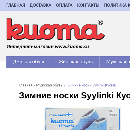
ГЛАВНАЯ
ДОСТАВКА
ОПЛАТА
КОНТАКТЫ
ПОЛИТИКА 
Интернет-магазин www.kuoma.su
Детская обувь
Женская обувь
Мужская о
Главная
Мужская обувь
Зимние носки Syylinki Куома
Зимние носки Syylinki Ку