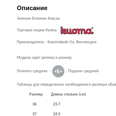
Описание
Зимние ботинки Аляска
Торговая марка Куома
Производитель - Kuomiokoski Oy, Финляндия
Модель идет размер в размер
Полнота средняя -
. Подъем средний
Таблица для определения необходимого размера обув
Размер Длина стельки (см)
36 23.7
37 24.5