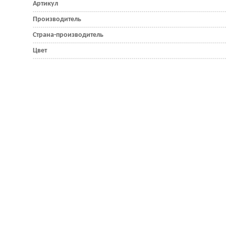
Артикул
Производитель
Страна-производитель
Цвет