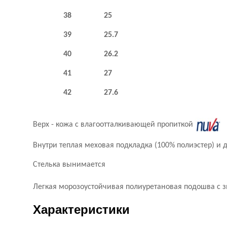
38 25
39 25.7
40 26.2
41 27
42 27.6
Верх - кожа с влагоотталкивающей пропиткой
Внутри теплая меховая подкладка (100% полиэстер) 
Стелька вынимается
Легкая морозоустойчивая полиуретановая подошва с 
Характеристики