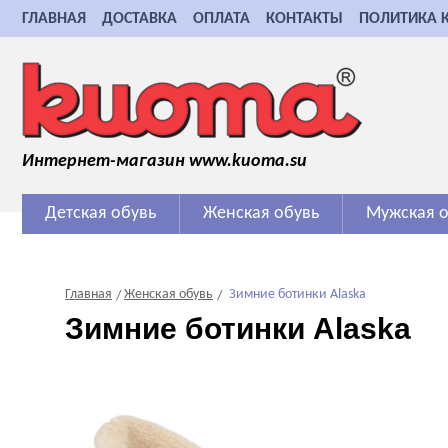
ГЛАВНАЯ
ДОСТАВКА
ОПЛАТА
КОНТАКТЫ
ПОЛИТИКА 
Интернет-магазин www.kuoma.su
Детская обувь
Женская обувь
Мужская о
Главная
Женская обувь
Зимние ботинки Alaska
Зимние ботинки Alaska