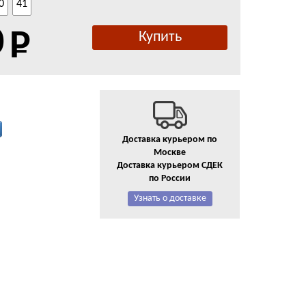
0
41
0
Доставка курьером по
Москве
Доставка курьером СДЕК
по России
Узнать о доставке