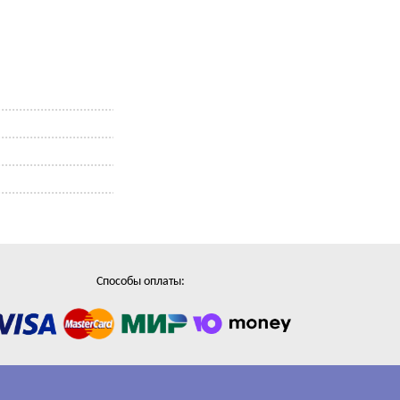
Способы оплаты: