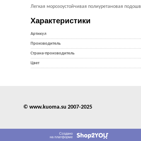
Легкая морозоустойчивая полиуретановая подошв
Характеристики
Артикул
Производитель
Страна-производитель
Цвет
© www.kuoma.su 2007-2025
Создано
на платформе