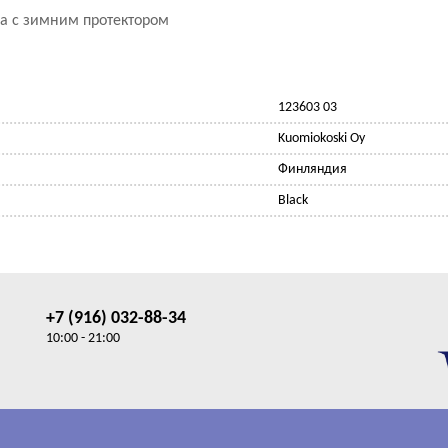
а с зимним протектором
123603 03
Kuomiokoski Oy
Финляндия
Black
+7 (916) 032-88-34
10:00 - 21:00