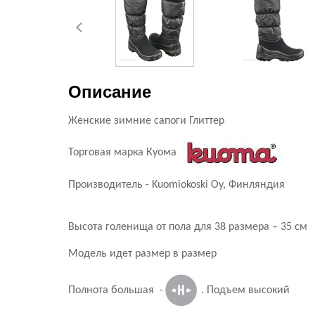
Описание
Женские зимние сапоги Глиттер
Торговая марка Куома
Производитель - Kuomiokoski Oy, Финляндия
Высота голенища от пола для 38 размера – 35 см
Модель идет размер в размер
Полнота большая -
. Подъем высокий