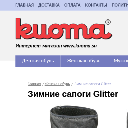
ГЛАВНАЯ
ДОСТАВКА
ОПЛАТА
КОНТАКТЫ
ПОЛИТ
Интернет-магазин www.kuoma.su
Детская обувь
Женская обувь
Мужск
Главная
Женская обувь
Зимние сапоги Glitter
Зимние сапоги Glitter