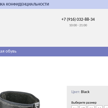
ИКА КОНФИДЕНЦИАЛЬНОСТИ
+7 (916) 032-88-34
10:00 - 21:00
ая обувь
Цвет:
Black
Выберите размер