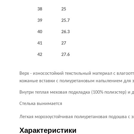
38 25
39 25.7
40 26.3
41 27
42 27.6
Верх - износостойкий текстильный материал с влагоо
кожаные вставки с полиуретановым напылением для з
Внутри теплая меховая подкладка (100% полиэстер) 
Стелька вынимается
Легкая морозоустойчивая полиуретановая подошва с 
Характеристики