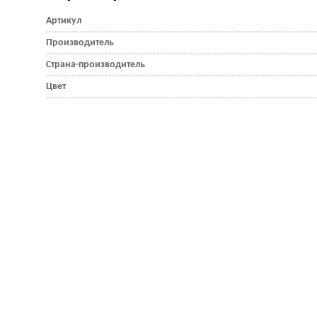
Артикул
Производитель
Страна-производитель
Цвет