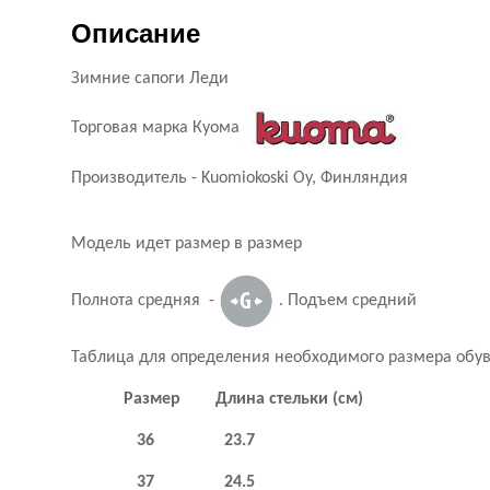
Описание
Зимние сапоги Леди
Торговая марка Куома
Производитель - Kuomiokoski Oy, Финляндия
Модель идет размер в размер
Полнота средняя -
. Подъем средний
Таблица для определения необходимого размера обув
Размер Длина стельки (см)
36 23.7
37 24.5