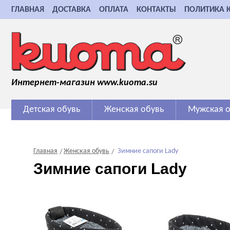
ГЛАВНАЯ
ДОСТАВКА
ОПЛАТА
КОНТАКТЫ
ПОЛИТИКА 
Интернет-магазин www.kuoma.su
Детская обувь
Женская обувь
Мужская о
Главная
Женская обувь
Зимние сапоги Lady
Зимние сапоги Lady